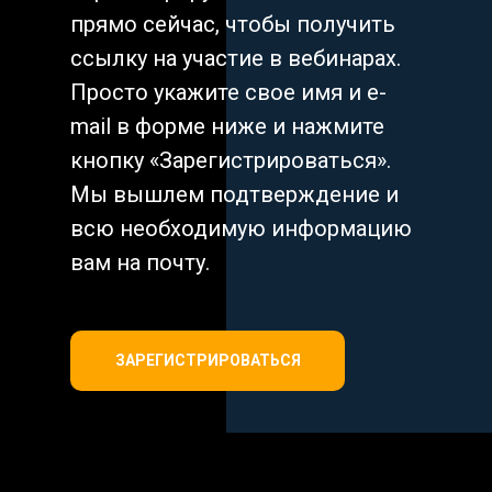
прямо сейчас, чтобы получить
ссылку на участие в вебинарах.
Просто укажите свое имя и e-
mail в форме ниже и нажмите
кнопку «Зарегистрироваться».
Мы вышлем подтверждение и
всю необходимую информацию
вам на почту.
ЗАРЕГИСТРИРОВАТЬСЯ