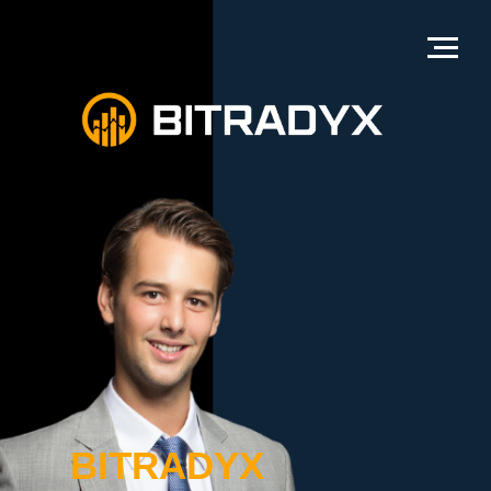
BITRADYX