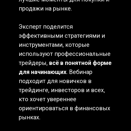
продажи на рынке.
Эксперт поделится
эффективными стратегиями и
инструментами, которые
используют профессиональные
трейдеры,
всё в понятной форме
для начинающих
. Вебинар
подходит для новичков в
трейдинге, инвесторов и всех,
кто хочет увереннее
ориентироваться в финансовых
рынках.