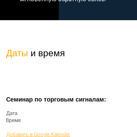
Даты
и время
Семинар по торговым сигналам:
Дата.
Время:
Добавить в Google Kalender