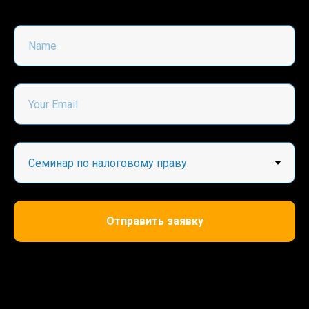
Отправить заявку