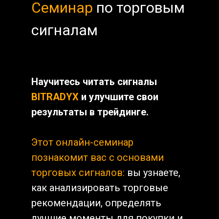
Семинар
по торговым
сигналам
Научитесь читать сигналы
BITRADYX
и улучшите свои
результаты в трейдинге.
Этот онлайн-семинар
познакомит вас с основами
торговых сигналов:
вы узнаете,
как анализировать торговые
рекомендации, определять
лучшие моменты для покупки и