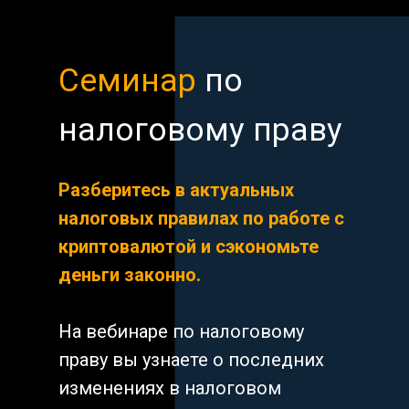
Семинар
по
налоговому праву
Разберитесь в актуальных
налоговых правилах по работе с
криптовалютой и сэкономьте
деньги законно.
На вебинаре по налоговому
праву вы узнаете о последних
изменениях в налоговом