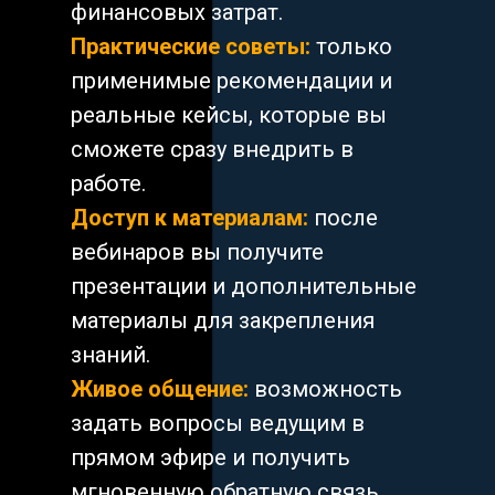
финансовых затрат.
Практические советы:
только
применимые рекомендации и
реальные кейсы, которые вы
сможете сразу внедрить в
работе.
Доступ к материалам:
после
вебинаров вы получите
презентации и дополнительные
материалы для закрепления
знаний.
Живое общение:
возможность
задать вопросы ведущим в
прямом эфире и получить
мгновенную обратную связь.