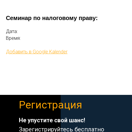
Семинар по налоговому праву:
Дата:
Время:
Добавить в Google Kalender
Регистрация
Не упустите свой шанс!
Зарегистрируйтесь бесплатно