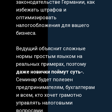
законодательстве Германии, как
избежать штрафов и
оптимизировать
налогообложения для вашего
бизнеса.
Ведущий объяснит сложные
нормы простым языком на
реальных примерах, поэтому
даже новички поймут суть-.
Семинар будет полезен
предпринимателям, бухгалтерам
и всем, кто хочет грамотно
управлять налоговыми
вопросами.