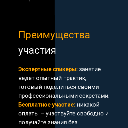
Преимущества
участия
Экспертные спикеры:
занятие
ведет опытный практик,
готовый поделиться своими
профессиональными секретами.
Бесплатное участие:
никакой
оплаты – участвуйте свободно и
получайте знания без