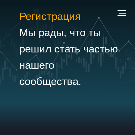
Регистрация
Мы рады, что ты
решил стать частью
нашего
сообщества.