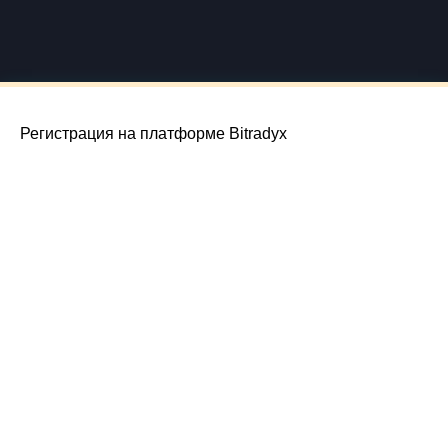
Регистрация на платформе Bitradyx