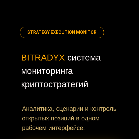
STRATEGY EXECUTION MONITOR
BITRADYX
система
мониторинга
криптостратегий
Аналитика, сценарии и контроль
открытых позиций в одном
рабочем интерфейсе.