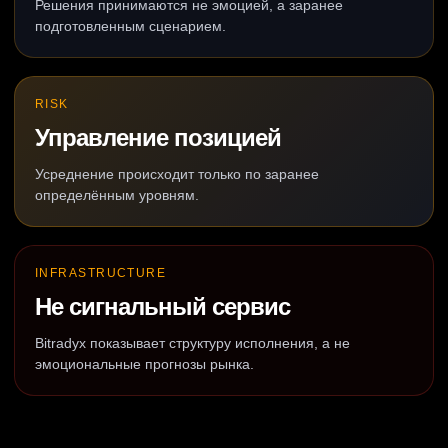
Решения принимаются не эмоцией, а заранее
подготовленным сценарием.
RISK
Управление позицией
Усреднение происходит только по заранее
определённым уровням.
INFRASTRUCTURE
Не сигнальный сервис
Bitradyx показывает структуру исполнения, а не
эмоциональные прогнозы рынка.