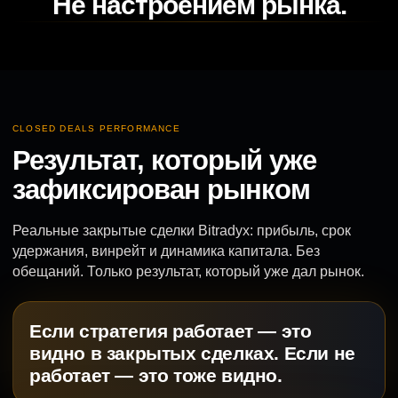
Не настроением рынка.
CLOSED DEALS PERFORMANCE
Результат, который уже
зафиксирован рынком
Реальные закрытые сделки Bitradyx: прибыль, срок
удержания, винрейт и динамика капитала. Без
обещаний. Только результат, который уже дал рынок.
Если стратегия работает — это
видно в закрытых сделках. Если не
работает — это тоже видно.