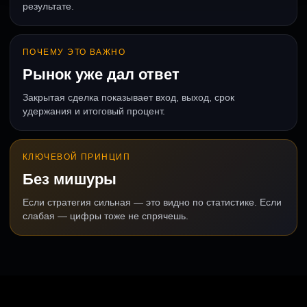
результате.
ПОЧЕМУ ЭТО ВАЖНО
Рынок уже дал ответ
Закрытая сделка показывает вход, выход, срок
удержания и итоговый процент.
КЛЮЧЕВОЙ ПРИНЦИП
Без мишуры
Если стратегия сильная — это видно по статистике. Если
слабая — цифры тоже не спрячешь.