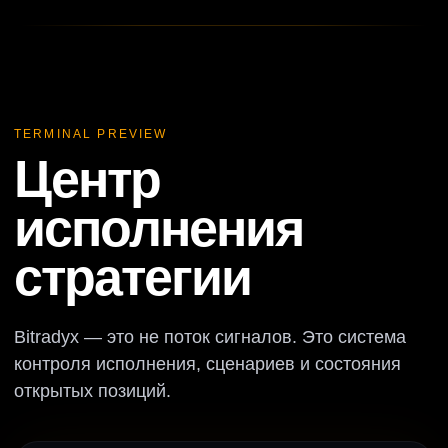
TERMINAL PREVIEW
Центр
исполнения
стратегии
Bitradyx — это не поток сигналов. Это система
контроля исполнения, сценариев и состояния
открытых позиций.