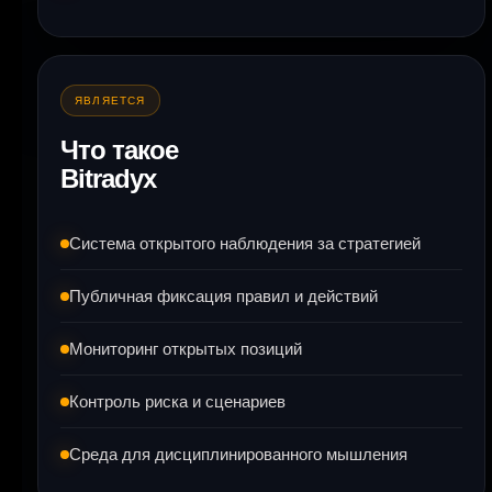
ЯВЛЯЕТСЯ
Что такое
Bitradyx
Система открытого наблюдения за стратегией
Публичная фиксация правил и действий
Мониторинг открытых позиций
Контроль риска и сценариев
Среда для дисциплинированного мышления