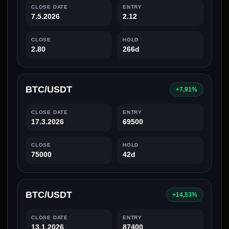
CLOSE DATE
ENTRY
7.5.2026
2.12
CLOSE
HOLD
2.80
266d
BTC/USDT
+7,91%
CLOSE DATE
ENTRY
17.3.2026
69500
CLOSE
HOLD
75000
42d
BTC/USDT
+14,53%
CLOSE DATE
ENTRY
13.1.2026
87400