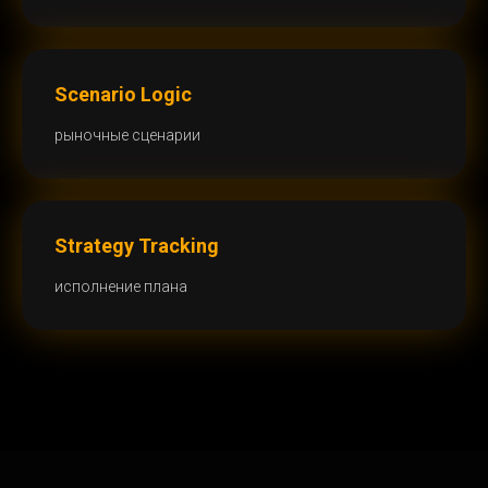
Scenario Logic
рыночные сценарии
Strategy Tracking
исполнение плана