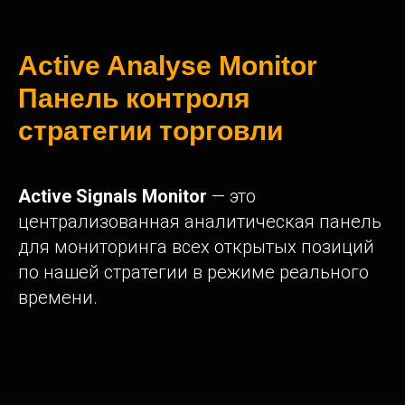
Active Analyse Monitor
Панель контроля
стратегии торговли
Active Signals Monitor
— это
централизованная аналитическая панель
для мониторинга всех открытых позиций
по нашей стратегии в режиме реального
времени.