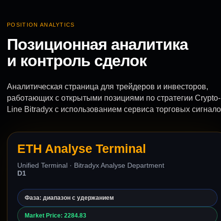
POSITION ANALYTICS
Позиционная аналитика
и контроль сделок
Аналитическая страница для трейдеров и инвесторов,
работающих с открытыми позициями по стратегии Crypto-
Line Bitradyx с использованием сервиса торговых сигнало
ETH Analyse Terminal
Unified Terminal · Bitradyx Analyse Department
D1
Фаза: диапазон с удержанием
Market Price: 2284.83