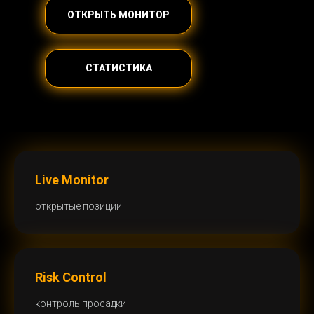
ОТКРЫТЬ МОНИТОР
СТАТИСТИКА
Live Monitor
открытые позиции
Risk Control
контроль просадки