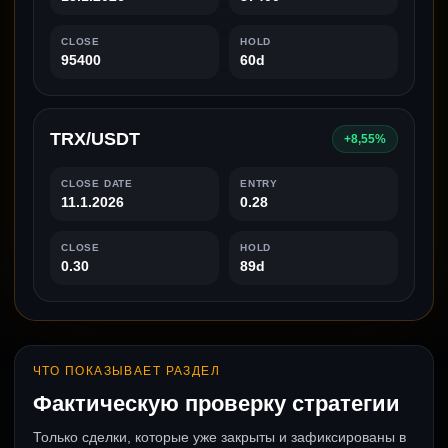
CLOSE
HOLD
95400
60d
TRX/USDT
+8,55%
CLOSE DATE
ENTRY
11.1.2026
0.28
CLOSE
HOLD
0.30
89d
ЧТО ПОКАЗЫВАЕТ РАЗДЕЛ
Фактическую проверку стратегии
Только сделки, которые уже закрыты и зафиксированы в