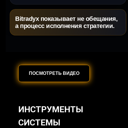
Bitradyx показывает не обещания,
а процесс исполнения стратегии.
ПОСМОТРЕТЬ ВИДЕО
ИНСТРУМЕНТЫ
СИСТЕМЫ