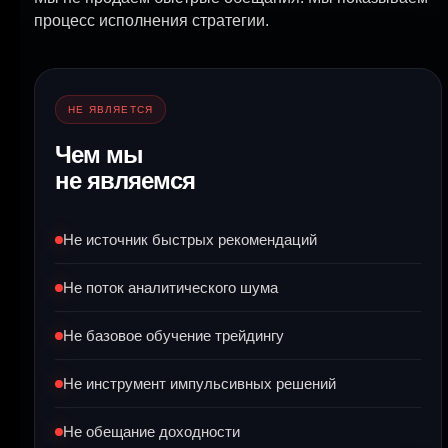
процесс исполнения стратегии.
НЕ ЯВЛЯЕТСЯ
Чем мы
не являемся
Не источник быстрых рекомендаций
Не поток аналитического шума
Не базовое обучение трейдингу
Не инструмент импульсивных решений
Не обещание доходности