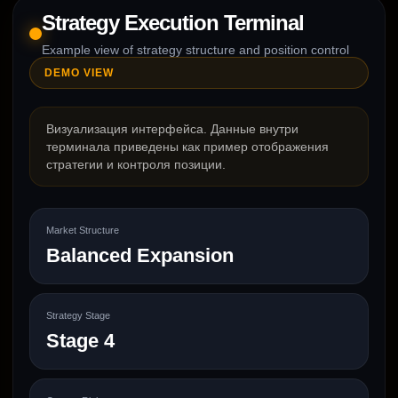
Strategy Execution Terminal
Example view of strategy structure and position control
DEMO VIEW
Визуализация интерфейса. Данные внутри
терминала приведены как пример отображения
стратегии и контроля позиции.
Market Structure
Balanced Expansion
Strategy Stage
Stage 4