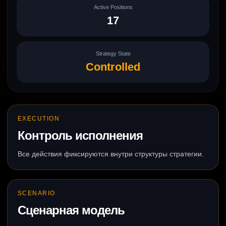
Active Positions
17
Strategy State
Controlled
EXECUTION
Контроль исполнения
Все действия фиксируются внутри структуры стратегии.
SCENARIO
Сценарная модель