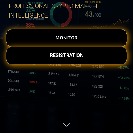
PROFESSIONAL CRYPTO MARKET
INTELLIGENCE
MONITOR
REGISTRATION