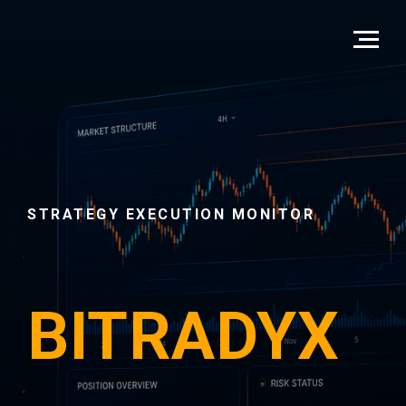
STRATEGY EXECUTION MONITOR
BITRADYX