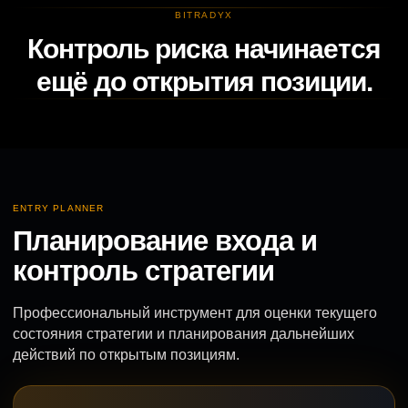
BITRADYX
Контроль риска начинается
ещё до открытия позиции.
ENTRY PLANNER
Планирование входа и
контроль стратегии
Профессиональный инструмент для оценки текущего
состояния стратегии и планирования дальнейших
действий по открытым позициям.