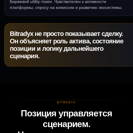
Биржевой utility-токен. Чувствителен к активности
платформы, спросу на комиссии и развитию экосистемы.
Bitradyx не просто показывает сделку.
Он объясняет роль актива, состояние
позиции и логику дальнейшего
сценария.
BITRADYX
Позиция управляется
сценарием.