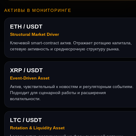
АКТИВЫ В МОНИТОРИНГЕ
ETH / USDT
Structural Market Driver
Ключевой smart-contract актив. Отражает ротацию капитала,
сетевую активность и среднесрочную структуру рынка.
XRP / USDT
Event-Driven Asset
Актив, чувствительный к новостям и регуляторным событиям.
Подходит для сценарной работы и расширения
волатильности.
LTC / USDT
Rotation & Liquidity Asset