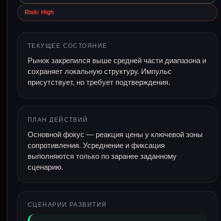
Risk: High
ТЕКУЩЕЕ СОСТОЯНИЕ
Рынок закрепился выше средней части диапазона и
сохраняет локальную структуру. Импульс
присутствует, но требует подтверждения.
ПЛАН ДЕЙСТВИЙ
Основной фокус — реакция цены у ключевой зоны
сопротивления. Усреднение и фиксация
выполняются только по заранее заданному
сценарию.
СЦЕНАРИИ РАЗВИТИЯ