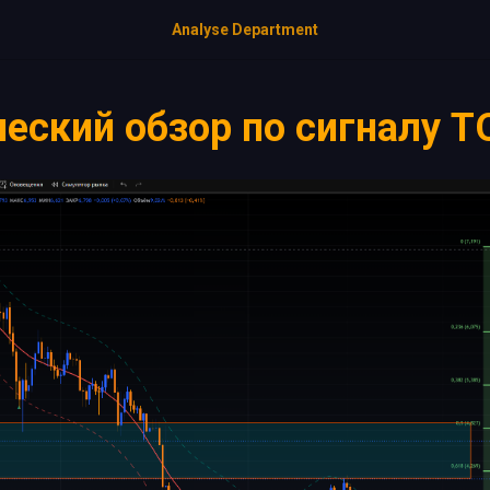
Analyse Department
еский обзор по сигналу 