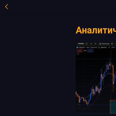
Аналитич