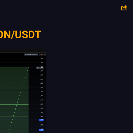
TON/USDT