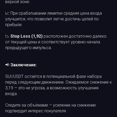
верной зоне.
📈 При срабатывании лимитки средняя цена входа
улучшится, что позволит легче достичь целей по
прибыли.
📉
Stop Loss (1,92)
расположен достаточно далеко
от текущей цены и соответствует уровню начала
предыдущего импульса.
📢
Заключение:
SUI/USDT остаётся в потенциальной фазе набора
перед следующим движением. Ожидаемое снижение к
3,19 — это не угроза, а возможность улучшения
входа.
Следите за объёмами — усиление на снижении
подтвердит интерес покупателя.