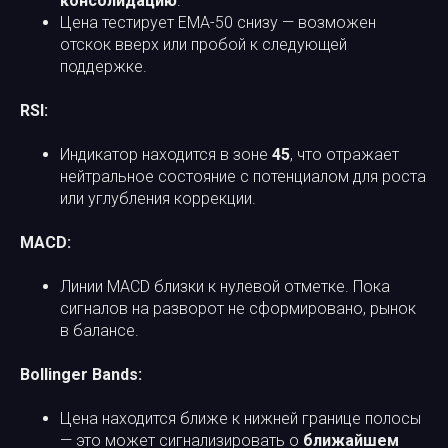
консолидацию
.
Цена тестирует EMA-50 снизу — возможен
отскок вверх или пробой к следующей
поддержке.
RSI:
Индикатор находится в зоне
45
, что отражает
нейтральное состояние с потенциалом для роста
или углубления коррекции.
MACD:
Линии MACD близки к нулевой отметке. Пока
сигналов на разворот не сформировано, рынок
в балансе.
Bollinger Bands:
Цена находится ближе к нижней границе полосы
— это может сигнализировать о
ближайшем