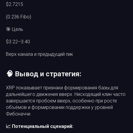
$2.7215
(0.236 Fibo)
🎯 Цель
$3.22–3.40
Верх канала и предыдущий пик
🧠 Вывод и стратегия:
XRP показывает признаки формирования базы для
дальнейшего движения вверх. Нисходящий клин часто
завершается пробоем вверх, особенно при росте
объёмов и формировании поддержки у уровней
Фибоначчи.
📈 Потенциальный сценарий: