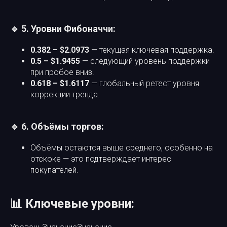
🔹 5. Уровни Фибоначчи:
0.382 – $2.0973
— текущая ключевая поддержка.
0.5 – $1.9455
— следующий уровень поддержки
при пробое вниз.
0.618 – $1.6117
— глобальный ретест уровня
коррекции тренда.
🔹 6. Объёмы торгов:
Объёмы остаются выше среднего, особенно на
отскоке — это подтверждает интерес
покупателей.
📊 Ключевые уровни: