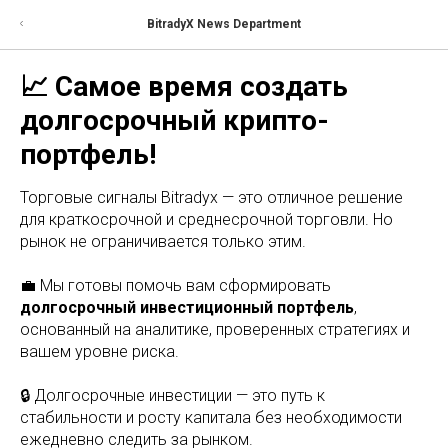
BitradyX News Department
📈 Самое время создать
долгосрочный крипто-
портфель!
Торговые сигналы Bitradyx — это отличное решение
для краткосрочной и среднесрочной торговли. Но
рынок не ограничивается только этим.
💼 Мы готовы помочь вам сформировать
долгосрочный инвестиционный портфель
,
основанный на аналитике, проверенных стратегиях и
вашем уровне риска.
🔒 Долгосрочные инвестиции — это путь к
стабильности и росту капитала без необходимости
ежедневно следить за рынком.