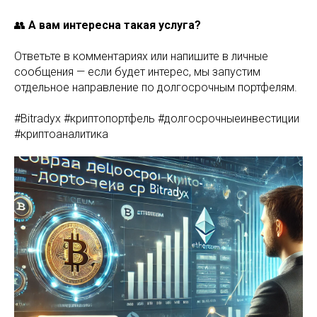
👥
А вам интересна такая услуга?
Ответьте в комментариях или напишите в личные
сообщения — если будет интерес, мы запустим
отдельное направление по долгосрочным портфелям.
#Bitradyx #криптопортфель #долгосрочныеинвестиции
#криптоаналитика