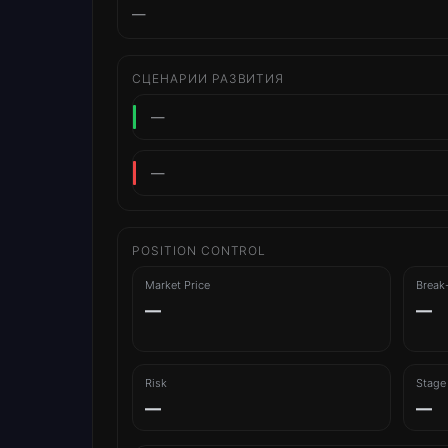
—
СЦЕНАРИИ РАЗВИТИЯ
—
—
POSITION CONTROL
Market Price
Break
—
—
Risk
Stage
—
—