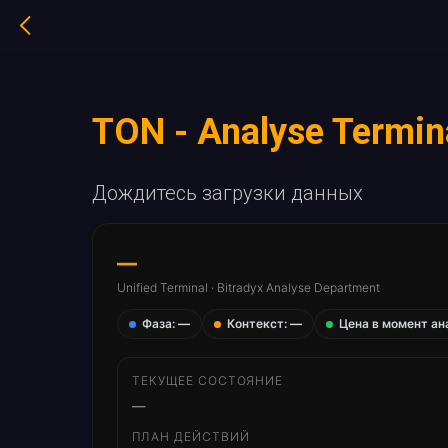
TON - Analyse Termin
Дождитесь загрузки данных
—
Unified Terminal · Bitradyx Analyse Department
Фаза:
—
Контекст:
—
Цена в момент ан
ТЕКУЩЕЕ СОСТОЯНИЕ
—
ПЛАН ДЕЙСТВИЙ