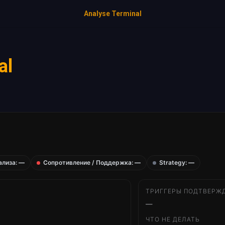
Analyse Terminal
al
ализа:
—
Сопротивление / Поддержка:
—
Strategy:
—
ТРИГГЕРЫ ПОДТВЕРЖ
—
ЧТО НЕ ДЕЛАТЬ