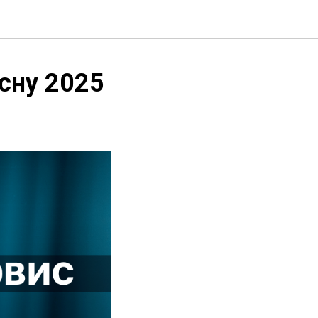
сну 2025