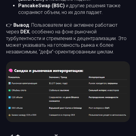
PancakeSwap (BSC)
и другие решения также
сохраняют объем, но их доля падает.
👉
Вывод
: Пользователи всё активнее работают
через
DEX
, особенно на фоне рыночной
турбулентности и стремления к децентрализации. Это
может указывать на готовность рынка к более
независимым, “дефи”-ориентированным циклам.