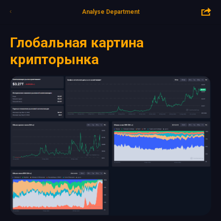
Analyse Department
Глобальная картина
крипторынка