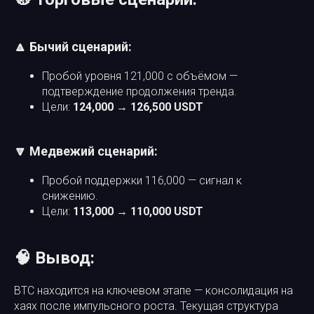
🔼 Бычий сценарий:
Пробой уровня 121,000 с объёмом —
подтверждение продолжения тренда.
Цели:
124,000 → 126,500 USDT
🔽 Медвежий сценарий:
Пробой поддержки 116,000 — сигнал к
снижению.
Цели:
113,000 → 110,000 USDT
🧠 Вывод:
BTC находится на ключевом этапе — консолидация на
хаях после импульсного роста. Текущая структура