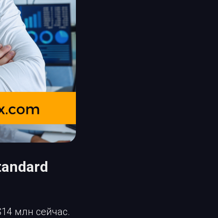
tandard
$14 млн сейчас.