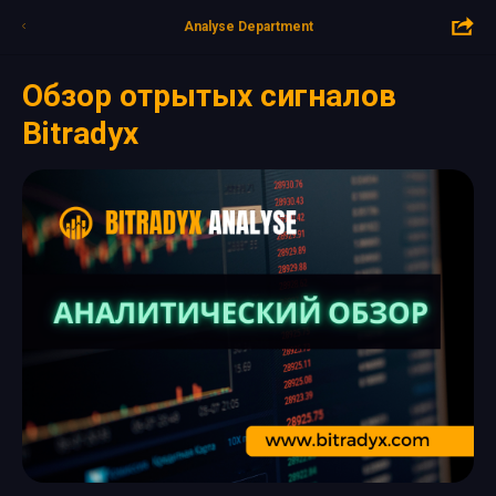
Analyse Department
Обзор отрытых сигналов
Bitradyx