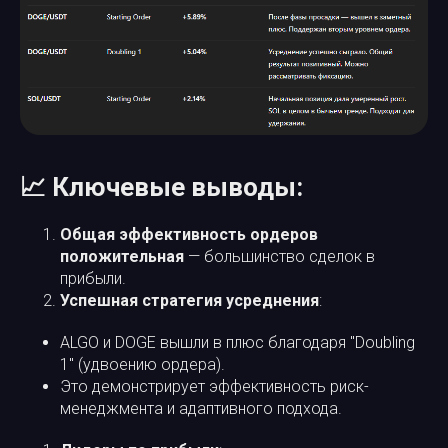
📈 Ключевые выводы:
Общая эффективность ордеров
положительная
— большинство сделок в
прибыли.
Успешная стратегия усреднения
:
ALGO и DOGE вышли в плюс благодаря "Doubling
1" (удвоению ордера).
Это демонстрирует эффективность риск-
менеджмента и адаптивного подхода.