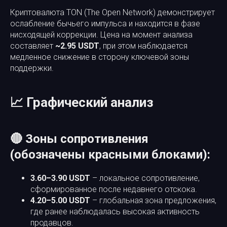
Криптовалюта TON (The Open Network) демонстрирует
ослабление бычьего импульса и находится в фазе
нисходящей коррекции. Цена на момент анализа
составляет
~2.95 USDT
, при этом наблюдается
медленное снижение в сторону ключевой зоны
поддержки.
📈 Графический анализ
🔴 Зоны сопротивления
(обозначены красными блоками):
3.60–3.90 USDT
– локальное сопротивление,
сформированное после недавнего отскока.
4.20–5.00 USDT
– глобальная зона предложения,
где ранее наблюдалась высокая активность
продавцов.