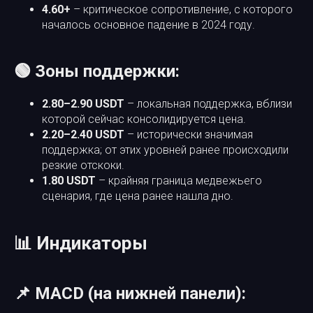
4.60+
– критическое сопротивление, с которого
началось основное падение в 2024 году.
🟢 Зоны поддержки:
2.80–2.90 USDT
– локальная поддержка, вблизи
которой сейчас консолидируется цена.
2.20–2.40 USDT
– исторически значимая
поддержка; от этих уровней ранее происходили
резкие отскоки.
1.80 USDT
– крайняя граница медвежьего
сценария, где цена ранее нашла дно.
📊 Индикаторы
📌 MACD (на нижней панели):