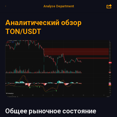
Analyse Department
Аналитический обзор
TON/USDT
Общее рыночное состояние