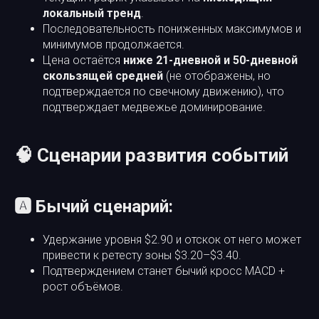
локальный тренд
.
Последовательность пониженных максимумов и
минимумов продолжается.
Цена остаётся
ниже 21-дневной и 50-дневной
скользящей средней
(не отображены, но
подтверждается по свечному движению), что
подтверждает медвежье доминирование.
🧠 Сценарии развития событий
🅰️ Бычий сценарий:
Удержание уровня $2.90 и отскок от него может
привести к ретесту зоны $3.20–$3.40.
Подтверждением станет бычий кросс MACD +
рост объёмов.