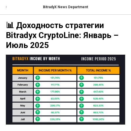
BitradyX News Department
📊 Доходность стратегии
Bitradyx CryptoLine: Январь –
Июль 2025