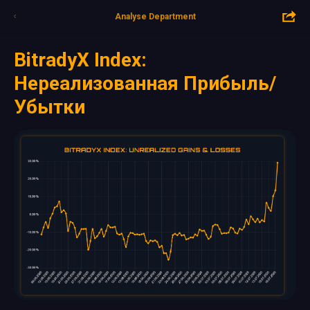
Analyse Department
BitradyX Index:
Нереализованная Прибыль/
Убытки