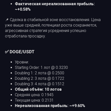
Фактическая нереализованная прибыль:
~+0.58%
📌 Сделка в стабильной зоне восстановления. Цена
уже выше средней, потенциал роста сохраняется,
агрессивная стратегия усреднения успешно
отработала просадку.
✅ DOGE/USDT
Уровни:
Starting Order: 1 лот @ 0.3230
Doubling 1: 2 лота @ 0.2500
Doubling 2: 3 лота @ 0.1722
Doubling 3: 4 лота @ 0.1512
Общий объём: 10 лотов
Средняя цена: 0.1945
Текущая цена: 0.2131
Нереализованная прибыль: ~+9.60%