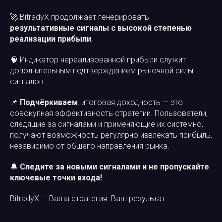
🚀 BitradyX продолжает генерировать
результативные сигналы с высокой степенью
реализации прибыли
.
🧠 Индикатор нереализованной прибыли служит
дополнительным подтверждением рыночной силы
сигналов.
📌
Подчёркиваем
: итоговая доходность — это
совокупная эффективность стратегии. Пользователи,
следящие за сигналами и применяющие их системно,
получают возможность регулярно извлекать прибыль,
независимо от общего направления рынка.
🔔
Следите за новыми сигналами и не пропускайте
ключевые точки входа!
BitradyX — Ваша стратегия. Ваш результат.