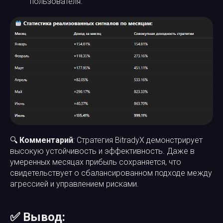
пользователя.
🔍
Комментарий
: Стратегия BitradyX демонстрирует
высокую устойчивость и эффективность. Даже в
умеренных месяцах прибыль сохраняется, что
свидетельствует о сбалансированном подходе между
агрессией и управлением рисками.
✅ Вывод: