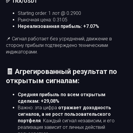
✅ TRX/USDT
Starting order: 1 лот @ 0.2900
Рыночная цена: 0.3105
Нереализованная прибыль: +7.07%
📌 Сигнал работает без усреднений, движение в
сторону прибыли подтверждено техническими
индикаторами.
🧾 Агрегированный результат по
открытым сигналам:
Средняя прибыль по всем открытым
сделкам: +29,08%
Важно: эта цифра
отражает доходность
сигналов, а не рост пользовательского
портфеля
. Каждый сигнал независим, и его
реализация зависит от личных действий