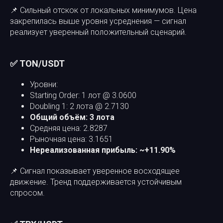
📌 Сильный отскок от локальных минимумов. Цена
закрепилась выше уровня усреднения — сигнал
реализует уверенный положительный сценарий.
✅ TON/USDT
Уровни:
Starting Order: 1 лот @ 3.0600
Doubling 1: 2 лота @ 2.7130
Общий объём: 3 лота
Средняя цена: 2.8287
Рыночная цена: 3.1651
Нереализованная прибыль: ~+11.90%
📌 Сигнал показывает уверенное восходящее
движение. Тренд поддерживается устойчивым
спросом.