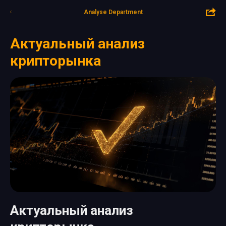
Analyse Department
Актуальный анализ
крипторынка
Актуальный анализ