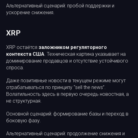
Альтернативный сценарий: пробой поддержки и
ускорение снижения.
XRP
XRP остаётся
заложником регуляторного
контекста США
. Техническая картина указывает на
доминирование продавцов и отсутствие устойчивого
спроса.
Даже позитивные новости в текущем режиме могут
отрабатываться по принципу “sell the news”.
Волатильность здесь в первую очередь новостная, а
не структурная.
Основной сценарий: формирование базы и переход в
боковую фазу.
Альтернативный сценарий: продолжение снижения и