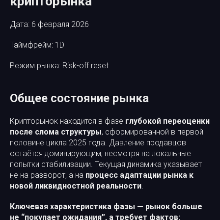
крипторынка
Дата: 6 февраля 2026
Таймфрейм: 1D
Режим рынка: Risk-off reset
Общее состояние рынка
Крипторынок находится в фазе
глубокой переоценки
после слома структуры
, сформированной в первой
половине цикла 2025 года. Давление продавцов
остаётся доминирующим, несмотря на локальные
попытки стабилизации. Текущая динамика указывает
не на разворот, а на
процесс адаптации рынка к
новой ликвидностной реальности
.
Ключевая характеристика фазы — рынок больше
не “покупает ожидания”, а требует фактов: