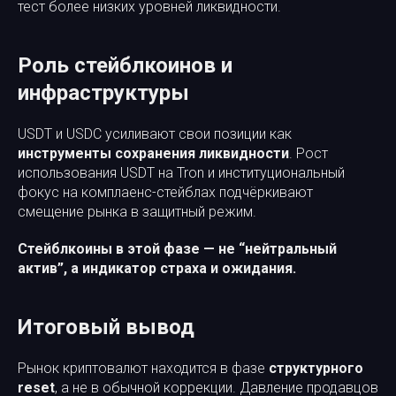
тест более низких уровней ликвидности.
Роль стейблкоинов и
инфраструктуры
USDT и USDC усиливают свои позиции как
инструменты сохранения ликвидности
. Рост
использования USDT на Tron и институциональный
фокус на комплаенс-стейблах подчёркивают
смещение рынка в защитный режим.
Стейблкоины в этой фазе — не “нейтральный
актив”, а индикатор страха и ожидания.
Итоговый вывод
Рынок криптовалют находится в фазе
структурного
reset
, а не в обычной коррекции. Давление продавцов