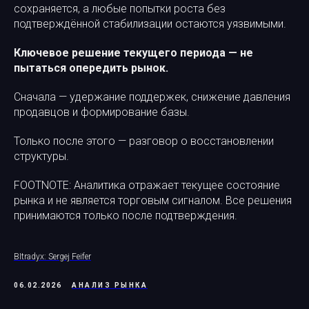
сохраняется, а любые попытки роста без
подтверждённой стабилизации остаются уязвимыми.
Ключевое решение текущего периода — не
пытаться опередить рынок.
Сначала — удержание поддержек, снижение давления
продавцов и формирование базы.
Только после этого — разговор о восстановлении
структуры.
FOOTNOTE: Аналитика отражает текущее состояние
рынка и не является торговым сигналом. Все решения
принимаются только после подтверждения.
BItradyx: Sergej Feifer
06.02.2026
АНАЛИЗ РЫНКА