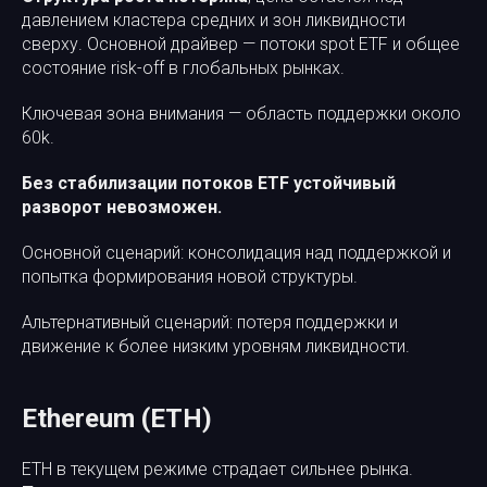
давлением кластера средних и зон ликвидности
сверху. Основной драйвер — потоки spot ETF и общее
состояние risk-off в глобальных рынках.
Ключевая зона внимания — область поддержки около
60k.
Без стабилизации потоков ETF устойчивый
разворот невозможен.
Основной сценарий: консолидация над поддержкой и
попытка формирования новой структуры.
Альтернативный сценарий: потеря поддержки и
движение к более низким уровням ликвидности.
Ethereum (ETH)
ETH в текущем режиме страдает сильнее рынка.