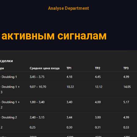
Analyse Department
 активным сигналам