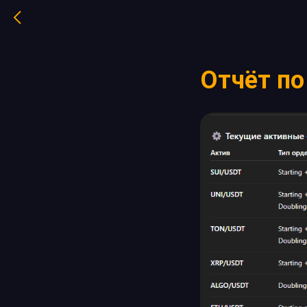
Отчёт по