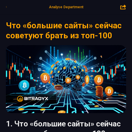
Analyse Department
Что «большие сайты» сейчас
советуют брать из топ-100
1. Что «большие сайты» сейчас