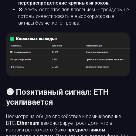
перераспределение крупных игроков
.
🚫 Альты остаются под давлением — трейдеры не
готовы инвестировать в высокорисковые
активы без чёткого тренда.
🟢 Позитивный сигнал: ETH
усиливается
Несмотря на общее спокойствие и доминирование
BTC,
Ethereum
демонстрирует рост доли, что в
истории рынка часто было
предвестником