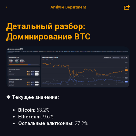
Analyse Department
Детальный разбор:
Доминирование BTC
🔶 Текущее значение:
Bitcoin:
63.2%
Ethereum:
9.6%
Остальные альткоины:
27.2%