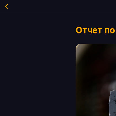
Отчет по