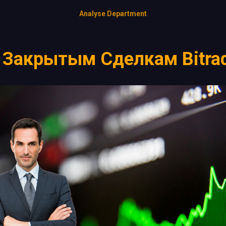
Analyse Department
 Закрытым Сделкам Bitra