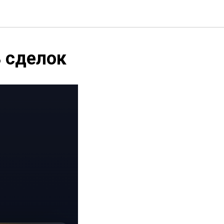
ь сделок