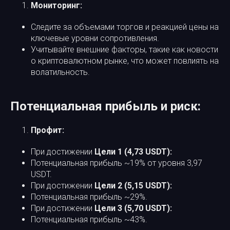
Мониторинг:
Следите за объемами торгов и реакцией цены на
ключевые уровни сопротивления.
Учитывайте внешние факторы, такие как новости
о криптовалютном рынке, что может повлиять на
волатильность.
Потенциальная прибыль и риск:
Профит:
При достижении
Цели 1 (4,73 USDT):
Потенциальная прибыль ~19% от уровня 3,97
USDT.
При достижении
Цели 2 (5,15 USDT):
Потенциальная прибыль ~29%.
При достижении
Цели 3 (5,70 USDT):
Потенциальная прибыль ~43%.