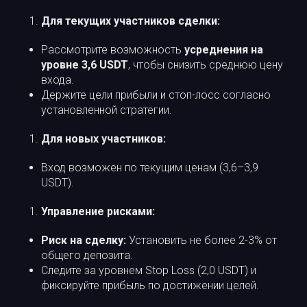
Для текущих участников сделки:
Рассмотрите возможность
усреднения на
уровне 3,6 USDT
, чтобы снизить среднюю цену
входа.
Держите цели прибыли и стоп-лосс согласно
установленной стратегии.
Для новых участников:
Вход возможен по текущим ценам (3,6–3,9
USDT).
Управление рисками:
Риск на сделку:
Установить не более 2-3% от
общего депозита.
Следите за уровнем Stop Loss (2,0 USDT) и
фиксируйте прибыль по достижении целей.