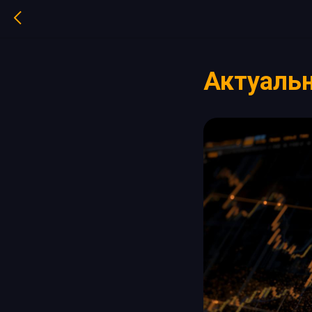
Актуаль