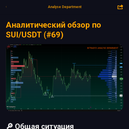
Analyse Department
Аналитический обзор по
SUI/USDT (#69)
🔎 Общая ситуация