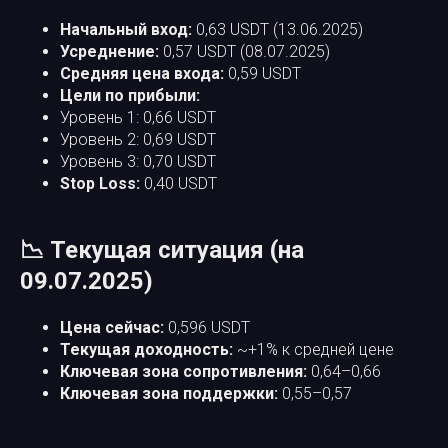
Начальный вход:
0,63 USDT (13.06.2025)
Усреднение:
0,57 USDT (08.07.2025)
Средняя цена входа:
0,59 USDT
Цели по прибыли:
Уровень 1: 0,66 USDT
Уровень 2: 0,69 USDT
Уровень 3: 0,70 USDT
Stop Loss:
0,40 USDT
📉 Текущая ситуация (на
09.07.2025)
Цена сейчас:
0,596 USDT
Текущая доходность:
~+1% к средней цене
Ключевая зона сопротивления:
0,64–0,66
Ключевая зона поддержки:
0,55–0,57