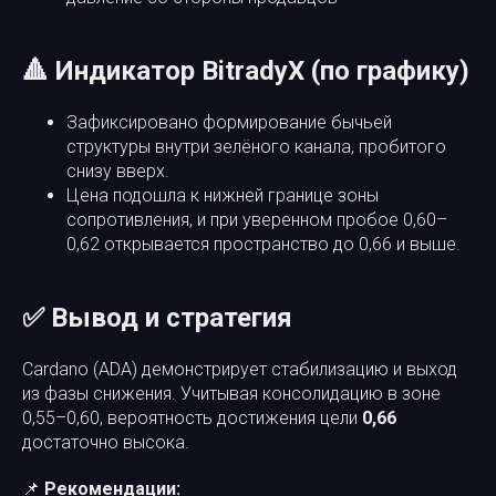
🔺 Индикатор BitradyX (по графику)
Зафиксировано формирование бычьей
структуры внутри зелёного канала, пробитого
снизу вверх.
Цена подошла к нижней границе зоны
сопротивления, и при уверенном пробое 0,60–
0,62 открывается пространство до 0,66 и выше.
✅ Вывод и стратегия
Cardano (ADA) демонстрирует стабилизацию и выход
из фазы снижения. Учитывая консолидацию в зоне
0,55–0,60, вероятность достижения цели
0,66
достаточно высока.
📌
Рекомендации: