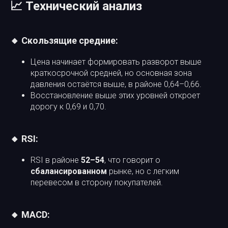
📈 Технический анализ
🔸 Скользящие средние:
Цена начинает формировать разворот выше
краткосрочной средней, но основная зона
давления остаётся выше, в районе 0,64–0,66.
Восстановление выше этих уровней откроет
дорогу к 0,69 и 0,70.
🔸 RSI:
RSI в районе
52–54
, что говорит о
сбалансированном
рынке, но с легким
перевесом в сторону покупателей.
🔸 MACD: