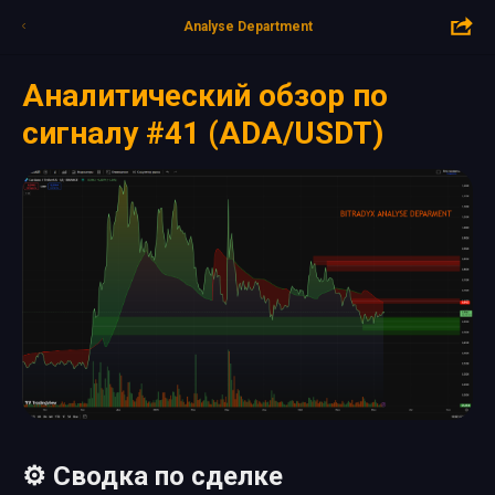
Analyse Department
Аналитический обзор по
сигналу #41 (ADA/USDT)
⚙️ Сводка по сделке