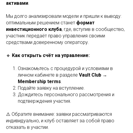
активами
.
Мы долго анализировали модели и пришли к выводу:
оптимальным решением станет
формат
инвестиционного клуба
, где, вступив в сообщество,
участник передаёт право управления своими
средствами доверенному оператору.
🔹
Как открыть счёт на управление:
Ознакомьтесь с процедурой и условиями в
личном кабинете в разделе
Vault Club →
Membership terms
.
Подайте заявку на вступление.
Дождитесь персонального рассмотрения и
подтверждения участия.
⚠️ Обратите внимание: заявки рассматриваются
индивидуально, и клуб оставляет за собой право
отказать в участии.