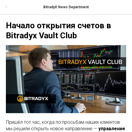
BitradyX News Department
Начало открытия счетов в
Bitradyx Vault Club
Пришёл тот час, когда по просьбам наших клиентов
мы решили открыть новое направление —
управление