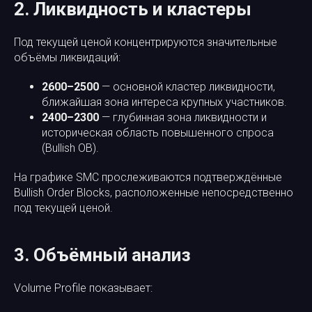
2. Ликвидность и кластеры
Под текущей ценой концентрируются значительные
объёмы ликвидаций:
2600–2500
— основной кластер ликвидности,
ближайшая зона интереса крупных участников.
2400–2300
— глубинная зона ликвидности и
историческая область повышенного спроса
(Bullish OB).
На графике SMC прослеживаются подтверждённые
Bullish Order Blocks, расположенные непосредственно
под текущей ценой.
3. Объёмный анализ
Volume Profile показывает: