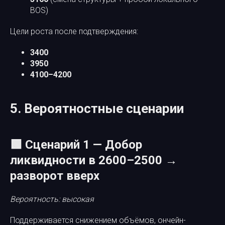
BOS)
Цели роста после подтверждения:
3400
3950
4100–4200
5. Вероятностные сценарии
🟩 Сценарий 1 — Добор
ликвидности в 2600–2500 →
разворот вверх
Вероятность: высокая
Поддерживается снижением объёмов, ончейн-