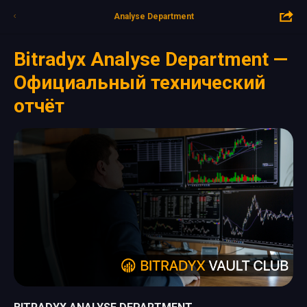
Analyse Department
Bitradyx Analyse Department —
Официальный технический
отчёт