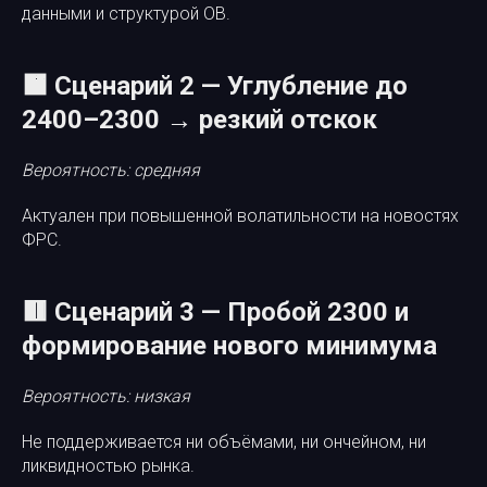
данными и структурой OB.
🟧 Сценарий 2 — Углубление до
2400–2300 → резкий отскок
Вероятность: средняя
Актуален при повышенной волатильности на новостях
ФРС.
🟥 Сценарий 3 — Пробой 2300 и
формирование нового минимума
Вероятность: низкая
Не поддерживается ни объёмами, ни ончейном, ни
ликвидностью рынка.