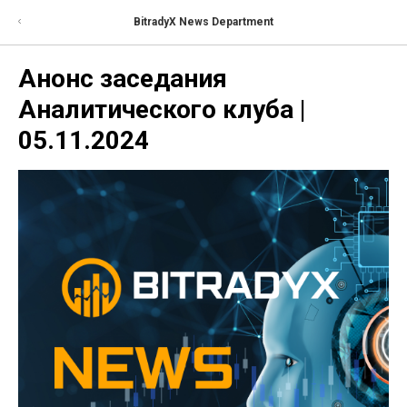
BitradyX News Department
Анонс заседания
Аналитического клуба |
05.11.2024