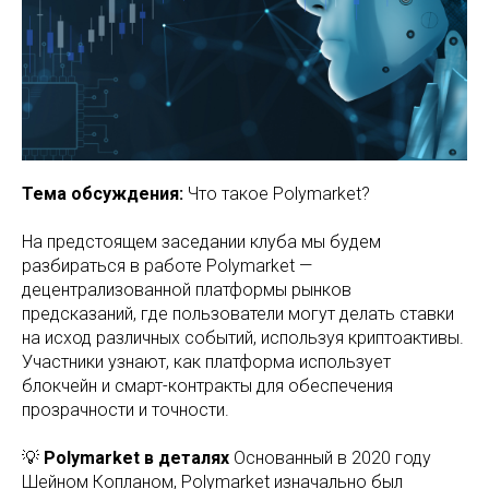
Тема обсуждения:
Что такое Polymarket?
На предстоящем заседании клуба мы будем
разбираться в работе Polymarket —
децентрализованной платформы рынков
предсказаний, где пользователи могут делать ставки
на исход различных событий, используя криптоактивы.
Участники узнают, как платформа использует
блокчейн и смарт-контракты для обеспечения
прозрачности и точности.
💡
Polymarket в деталях
Основанный в 2020 году
Шейном Копланом, Polymarket изначально был