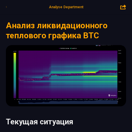
Analyse Department
Анализ ликвидационного
теплового графика BTC
Текущая ситуация