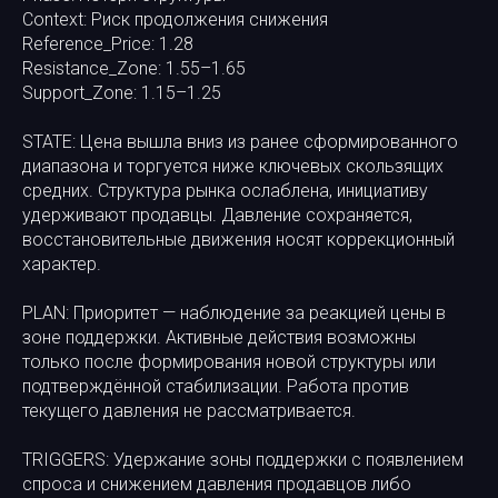
Context: Риск продолжения снижения
Reference_Price: 1.28
Resistance_Zone: 1.55–1.65
Support_Zone: 1.15–1.25
STATE: Цена вышла вниз из ранее сформированного
диапазона и торгуется ниже ключевых скользящих
средних. Структура рынка ослаблена, инициативу
удерживают продавцы. Давление сохраняется,
восстановительные движения носят коррекционный
характер.
PLAN: Приоритет — наблюдение за реакцией цены в
зоне поддержки. Активные действия возможны
только после формирования новой структуры или
подтверждённой стабилизации. Работа против
текущего давления не рассматривается.
TRIGGERS: Удержание зоны поддержки с появлением
спроса и снижением давления продавцов либо