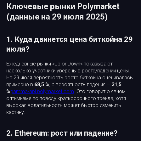
Ключевые рынки Polymarket
(данные на 29 июля 2025)
1. Куда двинется цена биткойна 29
июля?
Ежедневные рынки «Up or Down» показывают,
насколько участники уверены в росте/падении цены.
На 29 июля вероятность роста биткойна оценивалась
примерно в
68,5 %
, а вероятность падения —
31,5
%
gamma-api.polymarket.com
. Это говорит о явном
оптимизме по поводу краткосрочного тренда, хотя
высокая волатильность может быстро изменить
картину.
2. Ethereum: рост или падение?