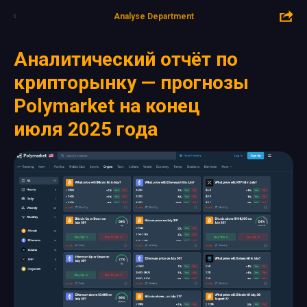
Analyse Department
Аналитический отчёт по
крипторынку — прогнозы
Polymarket на конец
июля 2025 года