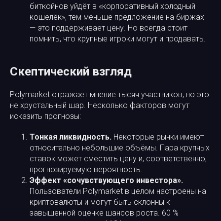
биткойнов уйдёт в «корпоративный холодный
кошелёк», тем меньше предложение на биржах
— это поддерживает цену. Но всегда стоит
помнить, что крупные игроки могут и продавать.
Скептический взгляд
Polymarket отражает мнение тысяч участников, но это
не хрустальный шар. Несколько факторов могут
исказить прогнозы:
Тонкая ликвидность.
Некоторые рынки имеют
относительно небольшие объёмы. Пара крупных
ставок может сместить цену и, соответственно,
прогнозируемую вероятность.
Эффект «сочувствующего инвестора».
Пользователи Polymarket в целом настроены на
криптовалюты и могут быть склонны к
завышенной оценке шансов роста. 60 %