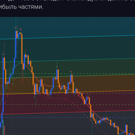
ибыль частями.