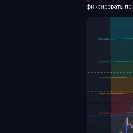
фиксировать пр