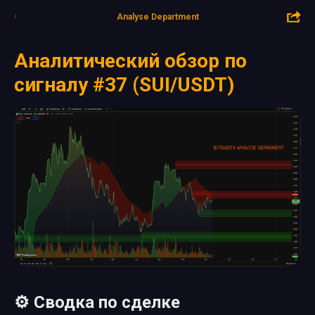
Analyse Department
Аналитический обзор по
сигналу #37 (SUI/USDT)
⚙️ Сводка по сделке