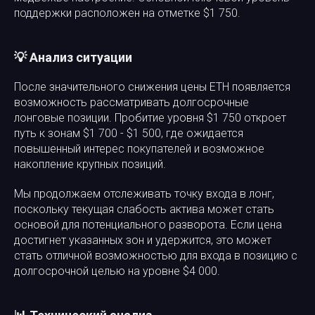
поддержки расположен на отметке $1 750.
💡 Анализ ситуации
После значительного снижения цены ETH появляется
возможность рассматривать долгосрочные
лонговые позиции. Пробитие уровня $1 750 откроет
путь к зонам $1 700 - $1 500, где ожидается
повышенный интерес покупателей и возможное
накопление крупных позиций.
Мы продолжаем отслеживать точку входа в лонг,
поскольку текущая слабость актива может стать
основой для потенциального разворота. Если цена
достигнет указанных зон и удержится, это может
стать отличной возможностью для входа в позицию с
долгосрочной целью на уровне $4 000.