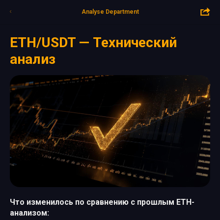
Analyse Department
ETH/USDT — Технический
анализ
Что изменилось по сравнению с прошлым ETH-
анализом: