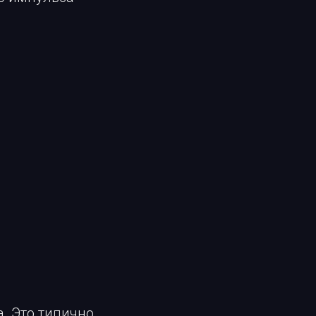
. Это типично