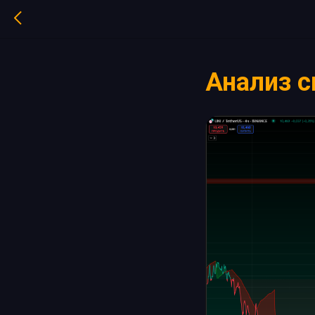
Анализ с