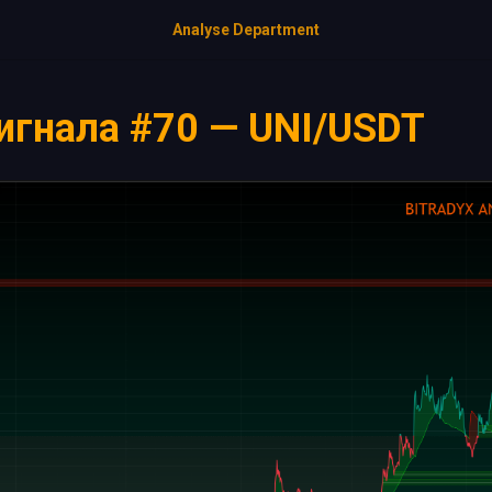
Analyse Department
игнала #70 — UNI/USDT