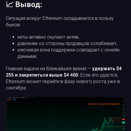
📈 Вывод:
Ситуация вокруг Ethereum складывается в пользу
быков:
киты активно скупают актив,
давление со стороны продавцов ослабевает,
ключевая зона поддержки совпадает с ончейн-
данными.
Главная задача на ближайшее время —
удержать $4
255 и закрепиться выше $4 400
. Если это удастся,
Ethereum может перейти в фазу нового роста уже в
сентябре.