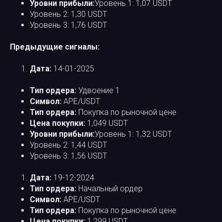
Уровни прибыли:
Уровень 1: 1,07 USDT​
Уровень 2: 1,30 USDT​
Уровень 3: 1,76 USDT​
Предыдущие сигналы:
Дата:
14-01-2025​
Тип ордера:
Удвоение 1​
Символ:
APE/USDT​
Тип ордера:
Покупка по рыночной цене​
Цена покупки:
1,049 USDT​
Уровни прибыли:
Уровень 1: 1,32 USDT
Уровень 2: 1,44 USDT
Уровень 3: 1,56 USDT
Дата:
19-12-2024​
Тип ордера:
Начальный ордер​
Символ:
APE/USDT​
Тип ордера:
Покупка по рыночной цене​
Цена покупки:
1,299 USDT​