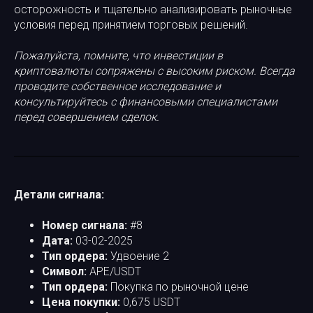
осторожность и тщательно анализировать рыночные
условия перед принятием торговых решений.​
​Пожалуйста, помните, что инвестиции в
криптовалюты сопряжены с высоким риском. Всегда
проводите собственное исследование и
консультируйтесь с финансовыми специалистами
перед совершением сделок.
Детали сигнала:
Номер сигнала:
#8​
Дата:
03-02-2025​
Тип ордера:
Удвоение 2​
Символ:
APE/USDT​
Тип ордера:
Покупка по рыночной цене​
Цена покупки:
0,675 USDT​