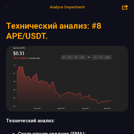
Analyse Department
Технический анализ: #8
APE/USDT.
Технический анализ:
Скользящие средние (SMA):