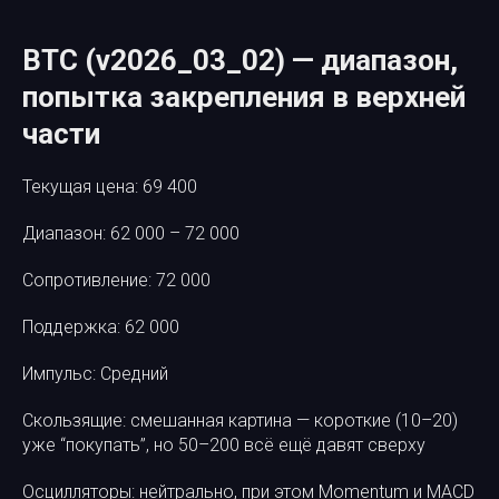
BTC (v2026_03_02) — диапазон,
попытка закрепления в верхней
части
Текущая цена: 69 400
Диапазон: 62 000 – 72 000
Сопротивление: 72 000
Поддержка: 62 000
Импульс: Средний
Скользящие: смешанная картина — короткие (10–20)
уже “покупать”, но 50–200 всё ещё давят сверху
Осцилляторы: нейтрально, при этом Momentum и MACD