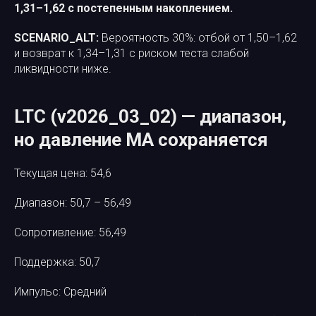
1,31–1,62 с постепенным накоплением.
SCENARIO_ALT:
Вероятность 30%: отбой от 1,50–1,62
и возврат к 1,34–1,31 с риском теста слабой
ликвидности ниже.
LTC (v2026_03_02) — диапазон,
но давление MA сохраняется
Текущая цена: 54,6
Диапазон: 50,7 – 56,49
Сопротивление: 56,49
Поддержка: 50,7
Импульс: Средний