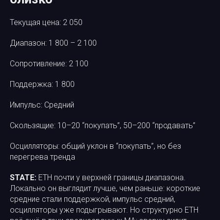
Текущая цена: 2 050
Диапазон: 1 800 – 2 100
Сопротивление: 2 100
Поддержка: 1 800
Импульс: Средний
Скользящие: 10–20 “покупать”, 50–200 “продавать”
Осцилляторы: общий уклон в “покупать”, но без
перегрева тренда
STATE:
ETH почти у верхней границы диапазона.
Локально он выглядит лучше, чем раньше: короткие
средние стали поддержкой, импульс средний,
осцилляторы уже подыгрывают. Но структурно ETH