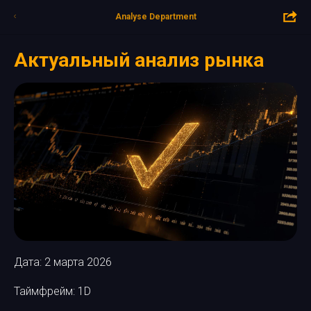
Analyse Department
Актуальный анализ рынка
Дата: 2 марта 2026
Таймфрейм: 1D