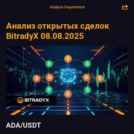
Analyse Department
Анализ открытых сделок
BitradyX 08.08.2025
ADA/USDT