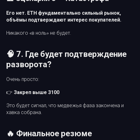
Его нет. ETH фундаментально сильный рынок,
объёмы подтверждают интерес покупателей.
Никакого «в ноль» не будет.
🧠 7. Где будет подтверждение
разворота?
Очень просто:
👉
Закреп выше 3100
Это будет сигнал, что медвежья фаза закончена и
хавка собрана.
🔥 Финальное резюме