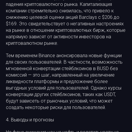
падения криптовалютного рынка. Капитализация
компании стремительно снизилась, что привело к
снижению целевой оценки акций Barclays с $206 до
$169. Это свидетельствует о негативных настроениях
на рынке в отношении криптовалютных бирж, которые
напрямую зависят от активности инвесторов на
криптовалютном рынке.
Тем временем Binance анонсировала новые функции
для своих пользователей. В частности, возможность
мгновенной конвертации стейблкоинов в BUSD без
комиссий — это шаг, направленный на увеличение
ликвидности платформы и предложение более
выгодных условий для пользователей. Однако курсы
конвертации других стейблкоинов, таких как USDT,
будут зависеть от рыночных условий, что может
создать некоторые риски для пользователей.
4. Выводы и прогнозы