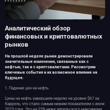
Аналитический обзор
финансовых и криптовалютных
рынков
На прошлой неделе рынки демонстрировали
значительные изменения, связанные как с
нефтью, так и с криптовалютами. Рассмотрим
ключевые события и их возможное влияние на
будущее.
1. Падение цен на нефть
Цены на нефть завершили неделю на уровне $67 за
баррель, что стало самым низким показателем с июня
2023 года. Это на 23% ниже апрельского максимума,