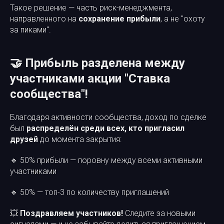
Такое решение — часть риск-менеджмента,
направленного на
сохранение прибыли
, а не "охоту
за пиками".
🤝 Прибыль разделена между
участниками акции "Ставка
сообщества"!
Благодаря активности сообщества, доход по сделке
был
распределён среди всех, кто пригласил
друзей
до момента закрытия:
🔹 50% прибыли — поровну между всеми активными
участниками
🔹 50% — топ-3 по количеству приглашений
💥
Поздравляем участников!
Следите за новыми