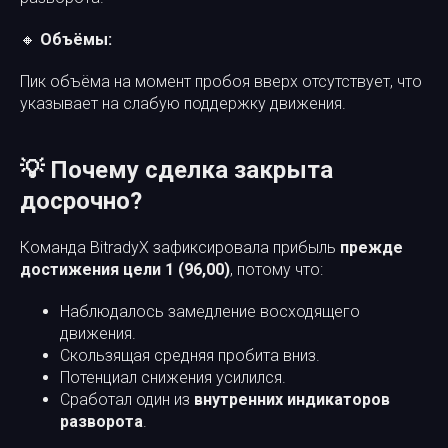
🔸
Объёмы:
Пик объёма на момент пробоя вверх отсутствует, что
указывает на слабую поддержку движения.
💡 Почему сделка закрыта
досрочно?
Команда BitradyX зафиксировала прибыль
прежде
достижения цели 1 (96,00)
, потому что:
Наблюдалось замедление восходящего
движения.
Скользящая средняя пробита вниз.
Потенциал снижения усилился.
Сработал один из
внутренних индикаторов
разворота
.