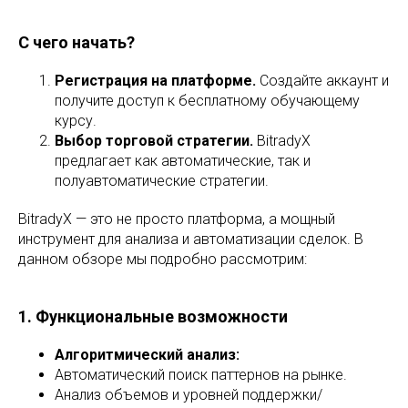
С чего начать?
Регистрация на платформе.
Создайте аккаунт и
получите доступ к бесплатному обучающему
курсу.
Выбор торговой стратегии.
BitradyX
предлагает как автоматические, так и
полуавтоматические стратегии.
BitradyX — это не просто платформа, а мощный
инструмент для анализа и автоматизации сделок. В
данном обзоре мы подробно рассмотрим:
1. Функциональные возможности
Алгоритмический анализ:
Автоматический поиск паттернов на рынке.
Анализ объемов и уровней поддержки/