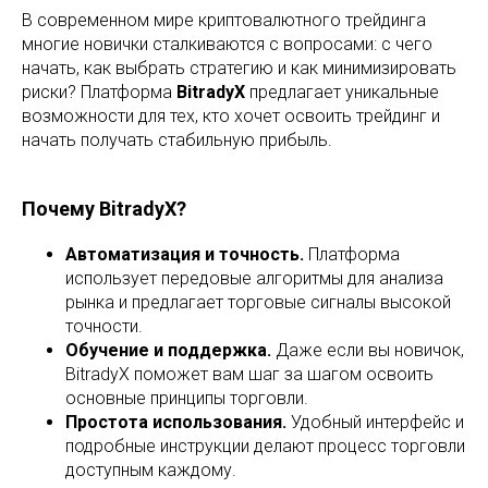
В современном мире криптовалютного трейдинга
многие новички сталкиваются с вопросами: с чего
начать, как выбрать стратегию и как минимизировать
риски? Платформа
BitradyX
предлагает уникальные
возможности для тех, кто хочет освоить трейдинг и
начать получать стабильную прибыль.
Почему BitradyX?
Автоматизация и точность.
Платформа
использует передовые алгоритмы для анализа
рынка и предлагает торговые сигналы высокой
точности.
Обучение и поддержка.
Даже если вы новичок,
BitradyX поможет вам шаг за шагом освоить
основные принципы торговли.
Простота использования.
Удобный интерфейс и
подробные инструкции делают процесс торговли
доступным каждому.