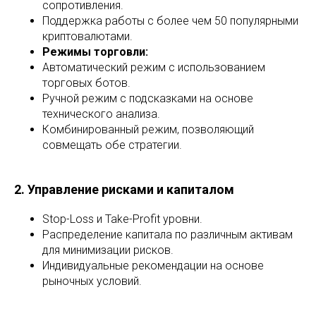
сопротивления.
Поддержка работы с более чем 50 популярными
криптовалютами.
Режимы торговли:
Автоматический режим с использованием
торговых ботов.
Ручной режим с подсказками на основе
технического анализа.
Комбинированный режим, позволяющий
совмещать обе стратегии.
2. Управление рисками и капиталом
Stop-Loss и Take-Profit уровни.
Распределение капитала по различным активам
для минимизации рисков.
Индивидуальные рекомендации на основе
рыночных условий.