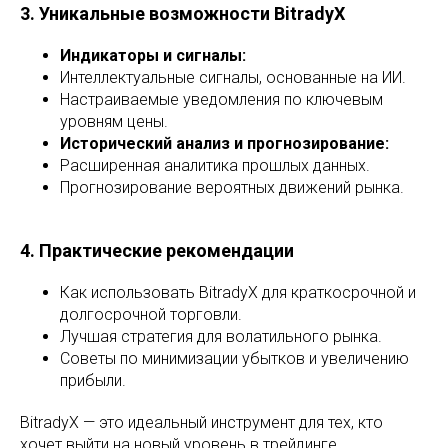
3. Уникальные возможности BitradyX
Индикаторы и сигналы:
Интеллектуальные сигналы, основанные на ИИ.
Настраиваемые уведомления по ключевым
уровням цены.
Исторический анализ и прогнозирование:
Расширенная аналитика прошлых данных.
Прогнозирование вероятных движений рынка.
4. Практические рекомендации
Как использовать BitradyX для краткосрочной и
долгосрочной торговли.
Лучшая стратегия для волатильного рынка.
Советы по минимизации убытков и увеличению
прибыли.
BitradyX — это идеальный инструмент для тех, кто
хочет выйти на новый уровень в трейдинге.