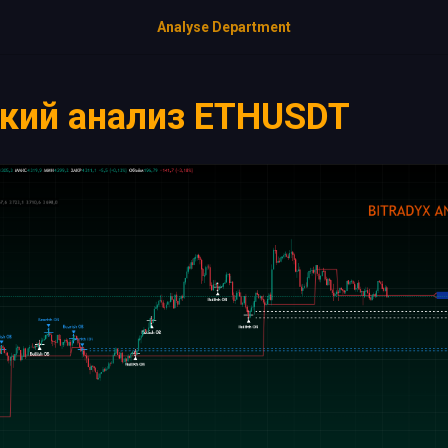
Analyse Department
кий анализ ETHUSDT