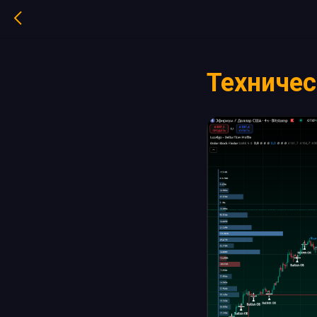
Техничес