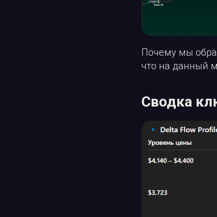
Почему мы обра
что на данный 
Сводка кл