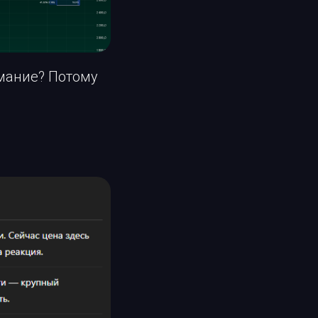
мание? Потому