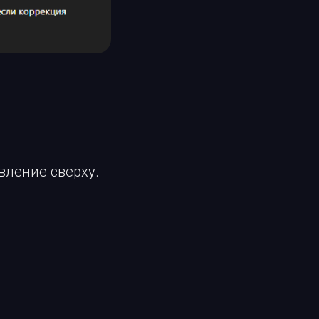
вление сверху.