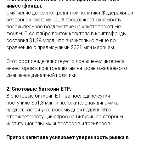
инвестфонды:
Смягчение денежно-кредитной политики Федеральной
резервной системы США продолжает оказывать
положительное воздействие на криптовалютные
фонды. В сентябре приток капитала в криптофонды
составил $1,29 млрд, что значительно выше по
сравнению с предыдущими $321 млн месяцем.
Этот рост свидетельствует о повышении интереса
инвесторов к криптовалютам на фоне ожидаемого
смягчения денежной политики.
2. Спотовые биткоин-ETF:
В спотовые биткоин-ETF за последние сутки
поступило $61,3 млн, и положительная динамика
продолжается уже восемь дней подряд. Это
отражает растущий спрос на биткоин со стороны
институциональных инвесторов и трейдеров.
Приток капитала усиливает уверенность рынка в