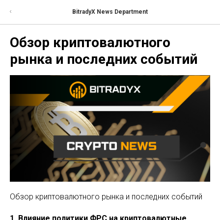
BitradyX News Department
Обзор криптовалютного
рынка и последних событий
Обзор криптовалютного рынка и последних событий
1. Влияние политики ФРС на криптовалютные