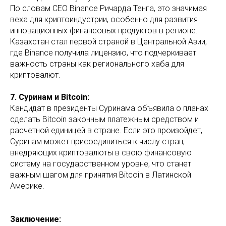
По словам CEO Binance Ричарда Тенга, это значимая
веха для криптоиндустрии, особенно для развития
инновационных финансовых продуктов в регионе.
Казахстан стал первой страной в Центральной Азии,
где Binance получила лицензию, что подчеркивает
важность страны как регионального хаба для
криптовалют.
7. Суринам и Bitcoin:
Кандидат в президенты Суринама объявила о планах
сделать Bitcoin законным платежным средством и
расчетной единицей в стране. Если это произойдет,
Суринам может присоединиться к числу стран,
внедряющих криптовалюты в свою финансовую
систему на государственном уровне, что станет
важным шагом для принятия Bitcoin в Латинской
Америке.
Заключение: