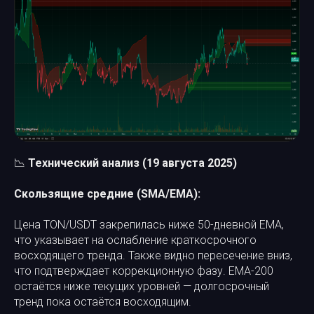
📉
Технический анализ (19 августа 2025)
Скользящие средние (SMA/EMA):
Цена TON/USDT закрепилась ниже 50-дневной EMA,
что указывает на ослабление краткосрочного
восходящего тренда. Также видно пересечение вниз,
что подтверждает коррекционную фазу. EMA-200
остаётся ниже текущих уровней — долгосрочный
тренд пока остаётся восходящим.