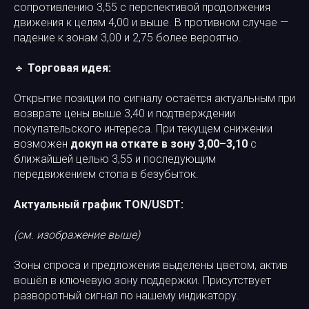
сопротивлению 3,55 с перспективой продолжения
движения к целям 4,00 и выше. В противном случае —
падение к зонам 3,00 и 2,75 более вероятно.
🔹
Торговая идея:
Открытие позиции по сигналу остаётся актуальным при
возврате цены выше 3,40 и подтверждении
покупательского интереса. При текущем снижении
возможен
докуп на откате в зону 3,00–3,10
с
ближайшей целью 3,55 и последующим
передвижением стопа в безубыток.
Актуальный график TON/USDT:
(см. изображение выше)
Зоны спроса и предложения выделены цветом, актив
вошёл в ключевую зону поддержки. Присутствует
разворотный сигнал по нашему индикатору.