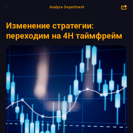
Analyse Department
Изменение стратегии:
переходим на 4H таймфрейм